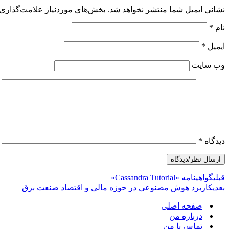
نشانی ایمیل شما منتشر نخواهد شد.
بخش‌های موردنیاز علامت‌گذاری 
نام
*
ایمیل
*
وب‌ سایت
دیدگاه
*
قبلی
گواهینامه «Cassandra Tutorial»
بعدی
کاربرد هوش مصنوعی در حوزه مالی و اقتصاد صنعت برق
صفحه اصلی
درباره من
تماس با من