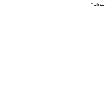
شده‌اند
*