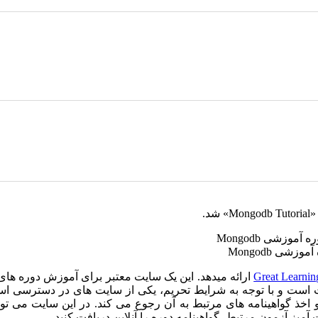
د.
زشی Mongodb
Great Learnin
ارائه میدهد. این یک سایت معتبر برای آموزش دوره های 
ت است و با توجه به شرایط تحریم، یکی از سایت های در دسترسی ا
اخذ گواهینامه های مرتبط به آن رجوع می کند. در این سایت می توان
ز آزمون مرتبط، گواهینامه دوره را آنلاین دریافت کنید.