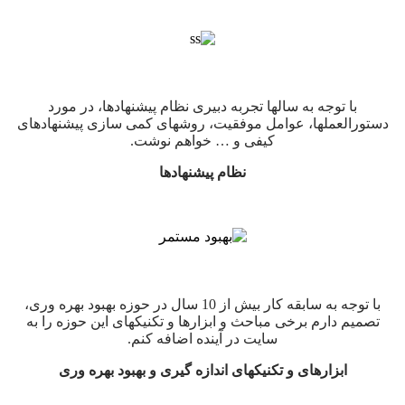
با توجه به سالها تجربه دبیری نظام پیشنهادها، در مورد
دستورالعملها، عوامل موفقیت، روشهای کمی سازی پیشنهادهای
کیفی و … خواهم نوشت.
نظام پیشنهادها
با توجه به سابقه کار بیش از 10 سال در حوزه بهبود بهره وری،
تصمیم دارم برخی مباحث و ابزارها و تکنیکهای این حوزه را به
سایت در آینده اضافه کنم.
ابزارهای و تکنیکهای اندازه گیری و بهبود بهره وری