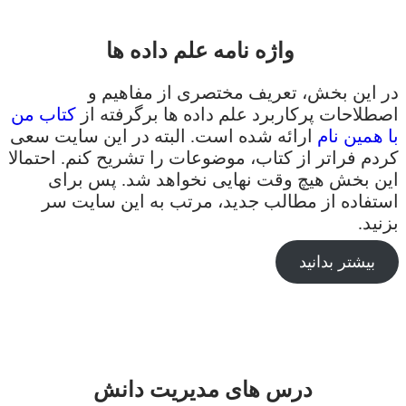
واژه نامه علم داده ها
در این بخش، تعریف مختصری از مفاهیم و
اصطلاحات پرکاربرد علم داده ها برگرفته از
کتاب من
با همین نام
ارائه شده است. البته در این سایت سعی
کردم فراتر از کتاب، موضوعات را تشریح کنم. احتمالا
این بخش هیچ وقت نهایی نخواهد شد. پس برای
استفاده از مطالب جدید، مرتب به این سایت سر
بزنید.
بیشتر بدانید
درس های مدیریت دانش