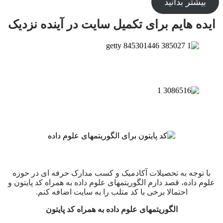
بیشتر بدانید
ایده هایم برای تکمیل سایت در آینده نزدیک
با توجه به تحصیلات آکادمیک و کسب مدارک حرفه ای در حوزه
علوم داده، قصد دارم الگوریتمهای علوم داده به همراه کد پایتون و
احتمالا برخی با کد متلب را به سایت اضافه کنم.
الگوریتمهای علوم داده به همراه کد پایتون