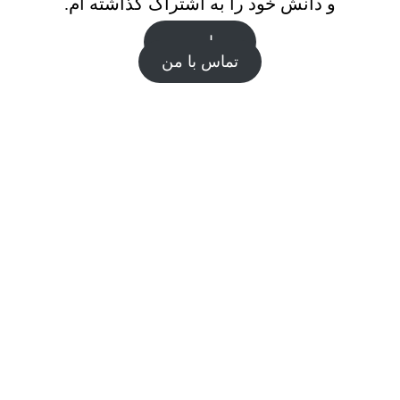
و دانش خود را به اشتراک گذاشته ام.
درباره من
تماس با من