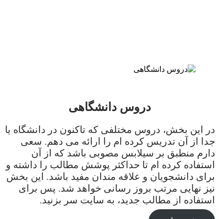
دروس دانشگاهی
در این بخش، دروس مختلفی که تاکنون در دانشگاه یا
جدا از آن تدریس کرده ام را ارائه می دهم. سعی
دارم منطبق بر سیلابس مصوبی باشد که از آن
استفاده کرده ام تا حداکثر پوشش مطالب را داشته و
برای دانشجویان و علاقه مندان مفید باشد. این بخش
نیز نهایی مرتب بروز رسانی خواهد شد. پس برای
استفاده از مطالب جدید، به سایت سر بزنید.