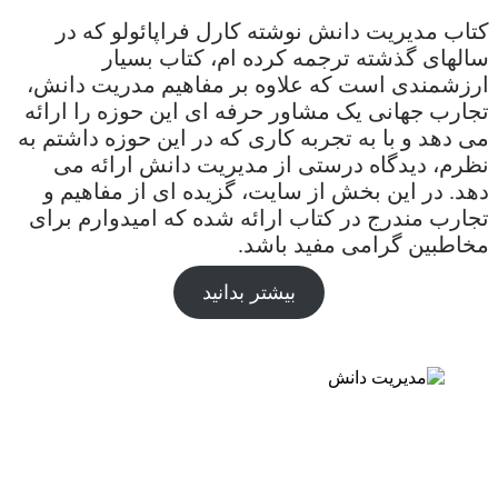
کتاب مدیریت دانش نوشته کارل فراپائولو که در
سالهای گذشته ترجمه کرده ام، کتاب بسیار
ارزشمندی است که علاوه بر مفاهیم مدریت دانش،
تجارب جهانی یک مشاور حرفه ای این حوزه را ارائه
می دهد و با به تجربه کاری که در این حوزه داشتم به
نظرم، دیدگاه درستی از مدیریت دانش ارائه می
دهد. در این بخش از سایت، گزیده ای از مفاهیم و
تجارب مندرج در کتاب ارائه شده که امیدوارم برای
مخاطبین گرامی مفید باشد.
بیشتر بدانید