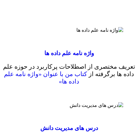
واژه نامه علم داده ها
تعریف مختصری از اصطلاحات پرکاربرد در حوزه علم
داده ها برگرفته از
کتاب من با عنوان «واژه نامه علم
داده ها»
درس های مدیریت دانش