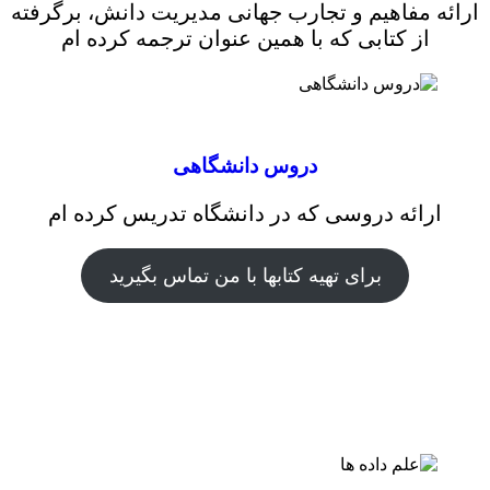
ارائه مفاهیم و تجارب جهانی مدیریت دانش، برگرفته
از کتابی که با همین عنوان ترجمه کرده ام
دروس دانشگاهی
ارائه دروسی که در دانشگاه تدریس کرده ام
برای تهیه کتابها با من تماس بگیرید