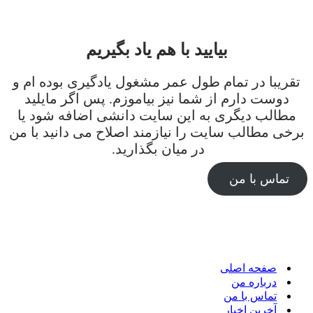
بیایید با هم یاد بگیریم
تقریبا در تمام طول عمر مشغول یادگیری بوده ام و
دوست دارم از شما نیز بیاموزم. پس اگر مایلید
مطالب دیگری به این سایت دانشی اضافه شود یا
برخی مطالب سایت را نیازمند اصلاح می دانید با من
در میان بگذارید.
تماس با من
صفحه اصلی
درباره من
تماس با من
آخرین اخبار